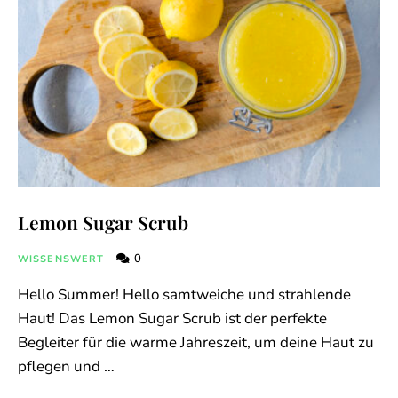
Lemon Sugar Scrub
0
WISSENSWERT
Hello Summer! Hello samtweiche und strahlende
Haut! Das Lemon Sugar Scrub ist der perfekte
Begleiter für die warme Jahreszeit, um deine Haut zu
pflegen und …