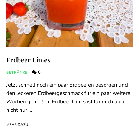
Erdbeer Limes
0
GETRÄNKE
Jetzt schnell noch ein paar Erdbeeren besorgen und
den leckeren Erdbeergeschmack für ein paar weitere
Wochen genießen! Erdbeer Limes ist für mich aber
nicht nur …
MEHR DAZU