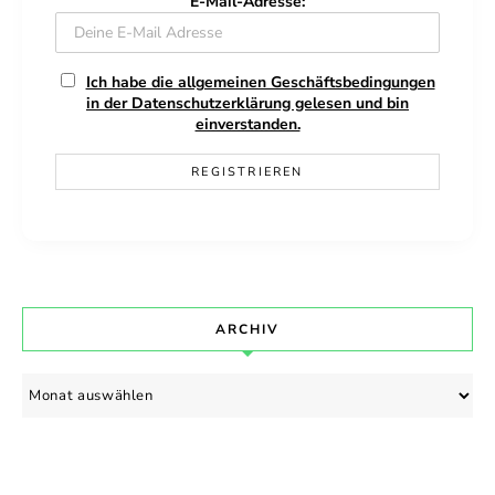
E-Mail-Adresse:
Ich habe die allgemeinen Geschäftsbedingungen
in der Datenschutzerklärung gelesen und bin
einverstanden.
ARCHIV
Archiv