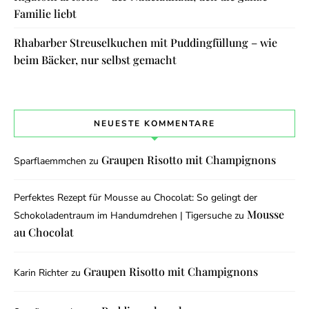
Familie liebt
Rhabarber Streuselkuchen mit Puddingfüllung – wie
beim Bäcker, nur selbst gemacht
NEUESTE KOMMENTARE
Graupen Risotto mit Champignons
Sparflaemmchen
zu
Perfektes Rezept für Mousse au Chocolat: So gelingt der
Mousse
Schokoladentraum im Handumdrehen | Tigersuche
zu
au Chocolat
Graupen Risotto mit Champignons
Karin Richter
zu