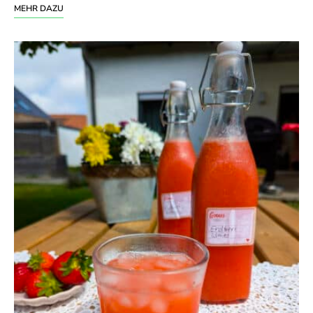
MEHR DAZU