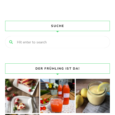
SUCHE
DER FRÜHLING IST DA!