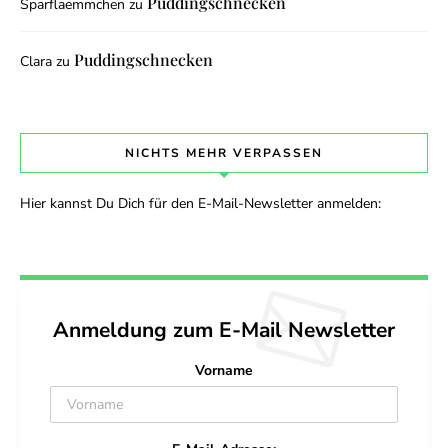
Puddingschnecken
Sparflaemmchen
zu
Puddingschnecken
Clara
zu
NICHTS MEHR VERPASSEN
Hier kannst Du Dich für den E-Mail-Newsletter anmelden:
Anmeldung zum E-Mail Newsletter
Vorname