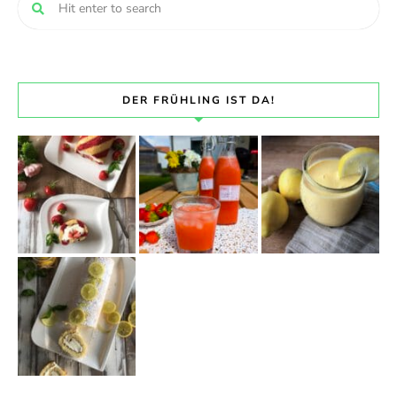
DER FRÜHLING IST DA!