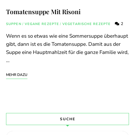
Tomatensuppe Mit Risoni
2
SUPPEN
/
VEGANE REZEPTE
/
VEGETARISCHE REZEPTE
Wenn es so etwas wie eine Sommersuppe überhaupt
gibt, dann ist es die Tomatensuppe. Damit aus der
Suppe eine Hauptmahlzeit für die ganze Familie wird,
…
MEHR DAZU
SUCHE