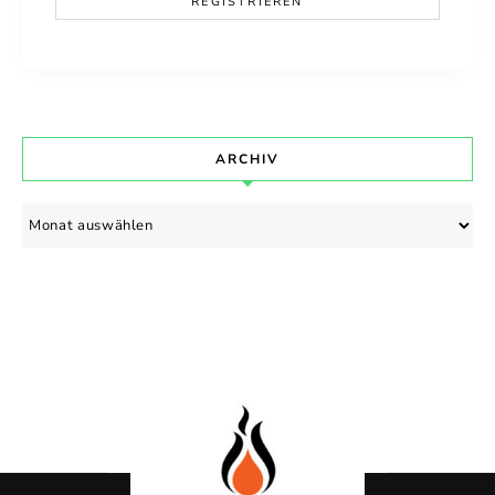
ARCHIV
Archiv