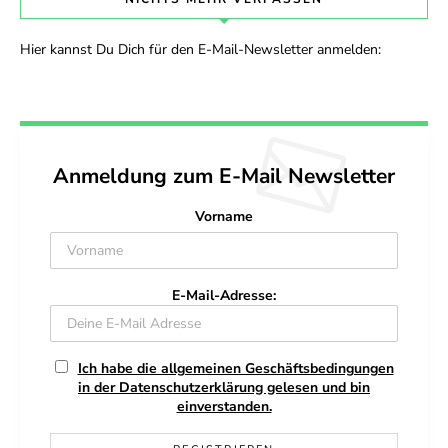
Hier kannst Du Dich für den E-Mail-Newsletter anmelden:
Anmeldung zum E-Mail Newsletter
Vorname
E-Mail-Adresse:
Ich habe die allgemeinen Geschäftsbedingungen
in der Datenschutzerklärung gelesen und bin
einverstanden.