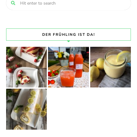
DER FRÜHLING IST DA!