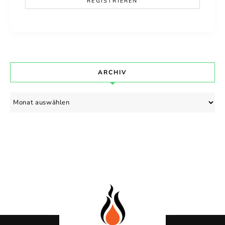
ARCHIV
Archiv