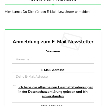
Hier kannst Du Dich für den E-Mail-Newsletter anmelden:
Anmeldung zum E-Mail Newsletter
Vorname
E-Mail-Adresse:
Ich habe die allgemeinen Geschäftsbedingungen
in der Datenschutzerklärung gelesen und bin
einverstanden.