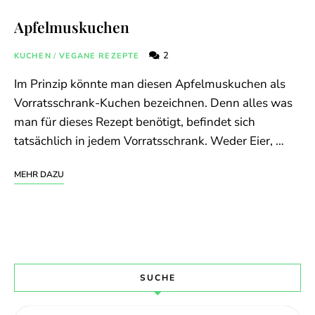
Apfelmuskuchen
2
KUCHEN
/
VEGANE REZEPTE
Im Prinzip könnte man diesen Apfelmuskuchen als
Vorratsschrank-Kuchen bezeichnen. Denn alles was
man für dieses Rezept benötigt, befindet sich
tatsächlich in jedem Vorratsschrank. Weder Eier, …
MEHR DAZU
SUCHE