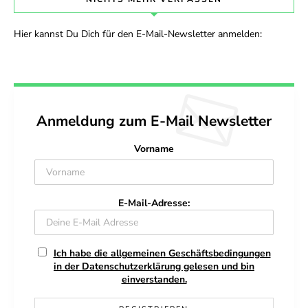
Hier kannst Du Dich für den E-Mail-Newsletter anmelden:
Anmeldung zum E-Mail Newsletter
Vorname
E-Mail-Adresse:
Ich habe die allgemeinen Geschäftsbedingungen
in der Datenschutzerklärung gelesen und bin
einverstanden.