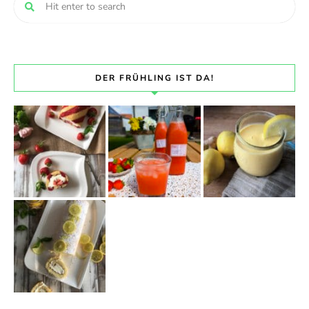
DER FRÜHLING IST DA!