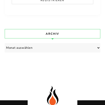
ARCHIV
Archiv