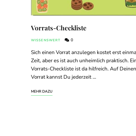
Vorrats-Checkliste
0
WISSENSWERT
Sich einen Vorrat anzulegen kostet erst einma
Zeit, aber es ist auch unheimlich praktisch. Ei
Vorrats-Checkliste ist da hilfreich. Auf Deine
Vorrat kannst Du jederzeit …
MEHR DAZU