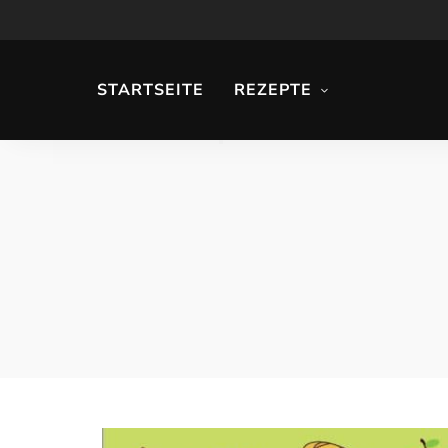
STARTSEITE
REZEPTE