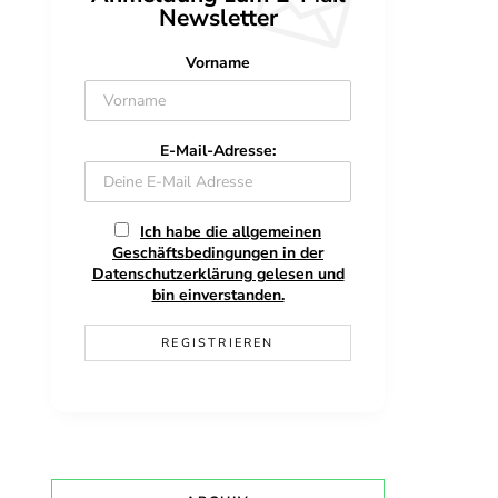
Newsletter
Vorname
E-Mail-Adresse:
Ich habe die allgemeinen
Geschäftsbedingungen in der
Datenschutzerklärung gelesen und
bin einverstanden.