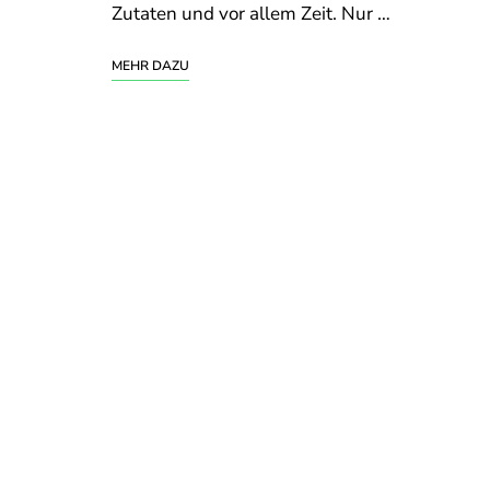
Zutaten und vor allem Zeit. Nur …
MEHR DAZU