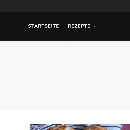
STARTSEITE
REZEPTE