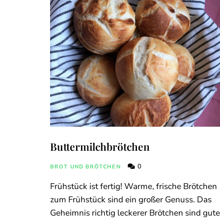
Buttermilchbrötchen
0
BROT UND BRÖTCHEN
Frühstück ist fertig! Warme, frische Brötchen
zum Frühstück sind ein großer Genuss. Das
Geheimnis richtig leckerer Brötchen sind gute