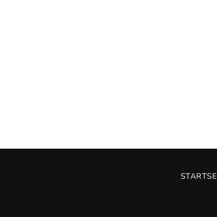
STARTSE