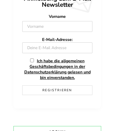
Newsletter
Vorname
E-Mail-Adresse:
Ich habe die allgemeinen
Geschäftsbedingungen in der
Datenschutzerklärung gelesen und
bin einverstanden.