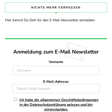
NICHTS MEHR VERPASSEN
Hier kannst Du Dich für den E-Mail-Newsletter anmelden:
Anmeldung zum E-Mail Newsletter
Vorname
E-Mail-Adresse:
Ich habe die allgemeinen Geschäftsbedingungen
in der Datenschutzerklärung gelesen und bin
einverstanden.