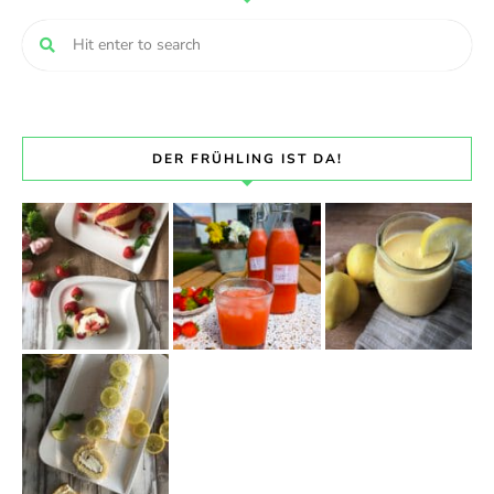
DER FRÜHLING IST DA!