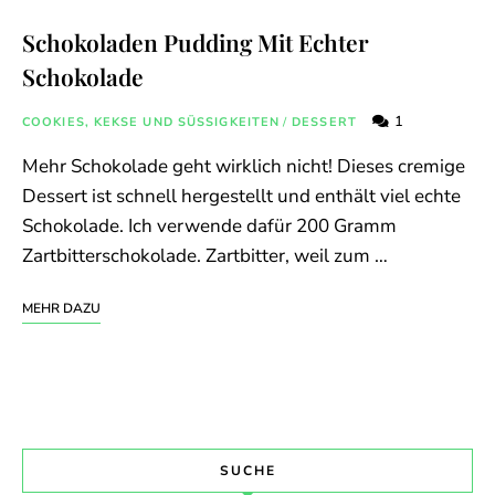
Schokoladen Pudding Mit Echter
Schokolade
1
COOKIES, KEKSE UND SÜSSIGKEITEN
/
DESSERT
Mehr Schokolade geht wirklich nicht! Dieses cremige
Dessert ist schnell hergestellt und enthält viel echte
Schokolade. Ich verwende dafür 200 Gramm
Zartbitterschokolade. Zartbitter, weil zum …
MEHR DAZU
SUCHE