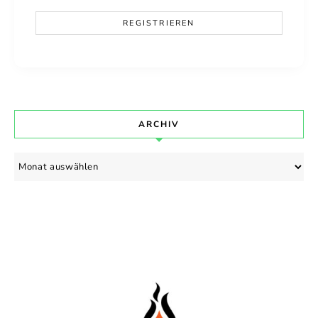
ARCHIV
Archiv