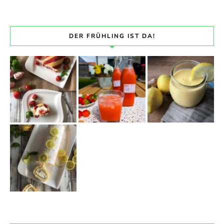
DER FRÜHLING IST DA!