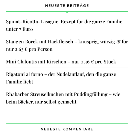
NEUESTE BEITRÄGE
Spinat-Ricotta-Lasagne: Rezept für die ganze Familie
unter 7 Euro
Stangen Börek mit Hackfleisch – knusprig, würzig & für
nur 2,63 € pro Person
Mini Clafoutis mit Kirschen – nur 0,46 € pro Stück
Rigatoni al forno – der Nudelauflauf, den die ganze
Familie liebt
Rhabarber Streuselkuchen mit Puddingfüllung – wie
beim Bäcker, nur selbst gemacht
NEUESTE KOMMENTARE