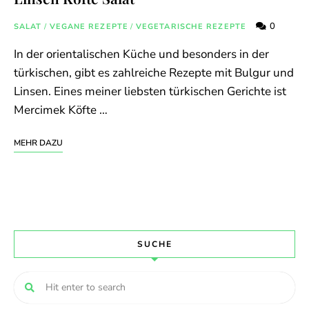
0
SALAT
/
VEGANE REZEPTE
/
VEGETARISCHE REZEPTE
In der orientalischen Küche und besonders in der
türkischen, gibt es zahlreiche Rezepte mit Bulgur und
Linsen. Eines meiner liebsten türkischen Gerichte ist
Mercimek Köfte …
MEHR DAZU
SUCHE