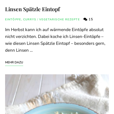
Linsen Spätzle Eintopf
15
EINTÖPFE, CURRYS
/
VEGETARISCHE REZEPTE
Im Herbst kann ich auf wärmende Eintöpfe absolut
nicht verzichten. Dabei koche ich Linsen-Eintöpfe –
wie diesen Linsen Spätzle Eintopf – besonders gern,
denn Linsen …
MEHR DAZU