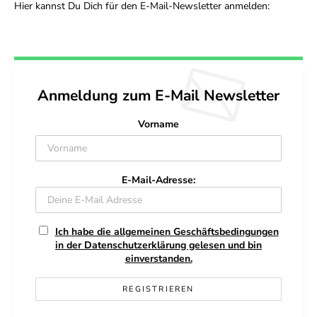
Hier kannst Du Dich für den E-Mail-Newsletter anmelden:
Anmeldung zum E-Mail Newsletter
Vorname
E-Mail-Adresse:
Ich habe die allgemeinen Geschäftsbedingungen
in der Datenschutzerklärung gelesen und bin
einverstanden.