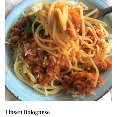
Linsen Bolognese