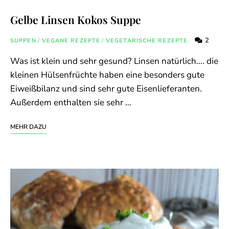
Gelbe Linsen Kokos Suppe
2
SUPPEN
/
VEGANE REZEPTE
/
VEGETARISCHE REZEPTE
Was ist klein und sehr gesund? Linsen natürlich…. die
kleinen Hülsenfrüchte haben eine besonders gute
Eiweißbilanz und sind sehr gute Eisenlieferanten.
Außerdem enthalten sie sehr …
MEHR DAZU