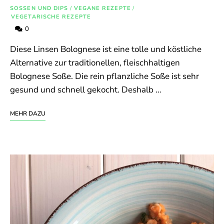
SOSSEN UND DIPS
/
VEGANE REZEPTE
/
VEGETARISCHE REZEPTE
0
Diese Linsen Bolognese ist eine tolle und köstliche
Alternative zur traditionellen, fleischhaltigen
Bolognese Soße. Die rein pflanzliche Soße ist sehr
gesund und schnell gekocht. Deshalb …
MEHR DAZU