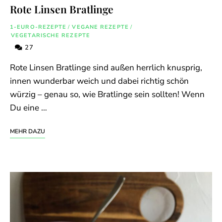
Rote Linsen Bratlinge
1-EURO-REZEPTE
/
VEGANE REZEPTE
/
VEGETARISCHE REZEPTE
27
Rote Linsen Bratlinge sind außen herrlich knusprig,
innen wunderbar weich und dabei richtig schön
würzig – genau so, wie Bratlinge sein sollten! Wenn
Du eine …
MEHR DAZU