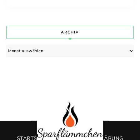
ARCHIV
Archiv
STARTSEITE
DATENSCHUTZERKLÄRUNG