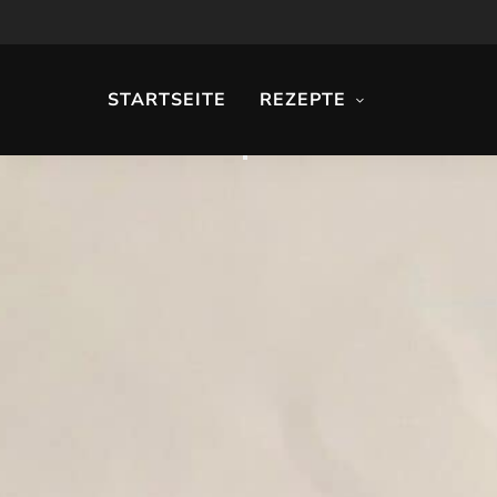
STARTSEITE
REZEPTE