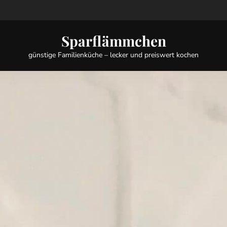
Sparflämmchen
günstige Familienküche – lecker und preiswert kochen