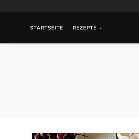
STARTSEITE
REZEPTE