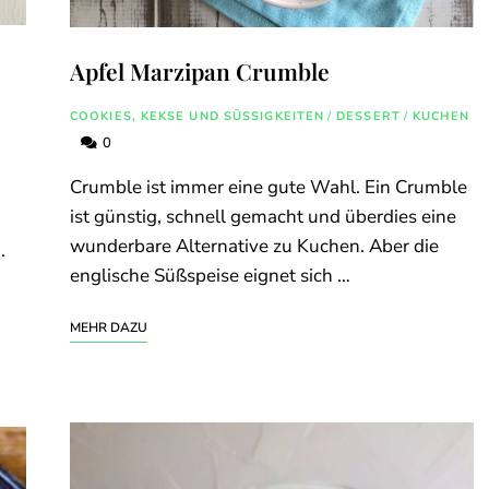
Apfel Marzipan Crumble
COOKIES, KEKSE UND SÜSSIGKEITEN
/
DESSERT
/
KUCHEN
0
Crumble ist immer eine gute Wahl. Ein Crumble
ist günstig, schnell gemacht und überdies eine
wunderbare Alternative zu Kuchen. Aber die
.
englische Süßspeise eignet sich …
MEHR DAZU