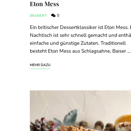
Eton Mess
0
DESSERT
Ein britischer Dessertklassiker ist Eton Mess.
Nachtisch ist sehr schnell gemacht und enthä
einfache und günstige Zutaten. Traditionell
besteht Eton Mess aus Schlagsahne, Baiser …
MEHR DAZU