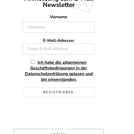
Newsletter
Vorname
E-Mail-Adresse:
Ich habe die allgemeinen
Geschäftsbedingungen in der
Datenschutzerklärung gelesen und
bin einverstanden.