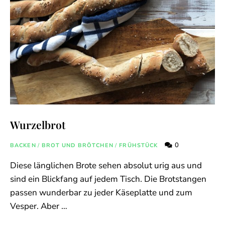
Wurzelbrot
0
BACKEN
/
BROT UND BRÖTCHEN
/
FRÜHSTÜCK
Diese länglichen Brote sehen absolut urig aus und
sind ein Blickfang auf jedem Tisch. Die Brotstangen
passen wunderbar zu jeder Käseplatte und zum
Vesper. Aber …