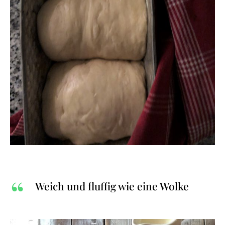
Weich und fluffig wie eine Wolke