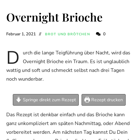
Overnight Brioche
Februar 1, 2021
0
BROT UND BRÖTCHEN
D
urch die lange Teigführung über Nacht, wird das
Overnight Brioche ein Traum. Es ist unglaublich
wattig und soft und schmeckt selbst nach drei Tagen
noch wunderbar.
Springe direkt zum Rezept
Rezept drucken
Das Rezept ist denkbar einfach und das Brioche kann
ganz unkompliziert am späten Nachmittag, oder Abend
vorbereitet werden. Am nächsten Tag kannst Du Dein