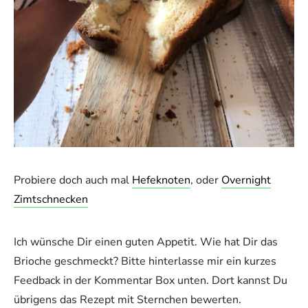
Probiere doch auch mal
Hefeknoten
, oder
Overnight
Zimtschnecken
Ich wünsche Dir einen guten Appetit. Wie hat Dir das
Brioche geschmeckt? Bitte hinterlasse mir ein kurzes
Feedback in der Kommentar Box unten. Dort kannst Du
übrigens das Rezept mit Sternchen bewerten.