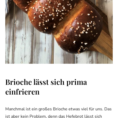
Brioche lässt sich prima
einfrieren
Manchmal ist ein großes Brioche etwas viel für uns. Das
ist aber kein Problem, denn das Hefebrot lässt sich