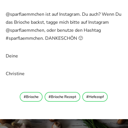
@sparflaemmchen ist auf Instagram. Du auch? Wenn Du
das Brioche backst, tagge mich bitte auf Instagram
@sparflaemmchen, oder benutze den Hashtag
#sparflaemmchen. DANKESCHÖN 🙂
Deine
Christine
Brioche
Brioche Rezept
Hefezopf