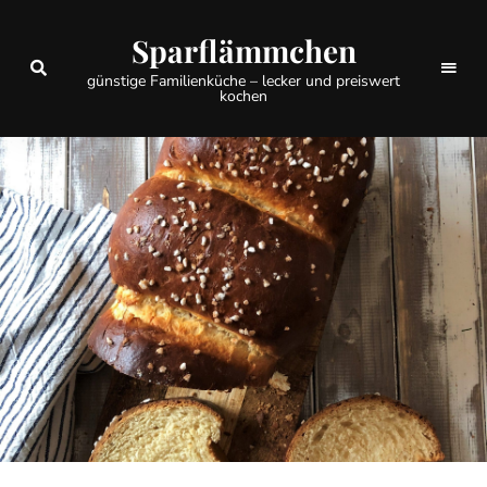
Sparflämmchen
günstige Familienküche – lecker und preiswert
kochen