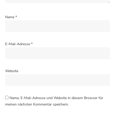
Name
*
E-Mail-Adresse
*
Website
Name, E-Mail-Adresse und Website in diesem Browser für
meinen nächsten Kommentar speichern.