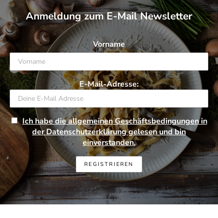
Anmeldung zum E-Mail Newsletter
Vorname
E-Mail-Adresse:
Ich habe die allgemeinen Geschäftsbedingungen in
der Datenschutzerklärung gelesen und bin
einverstanden.