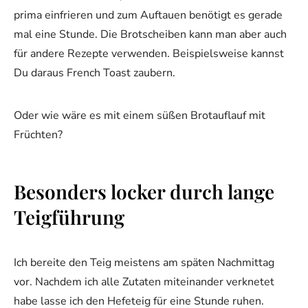
prima einfrieren und zum Auftauen benötigt es gerade
mal eine Stunde. Die Brotscheiben kann man aber auch
für andere Rezepte verwenden. Beispielsweise kannst
Du daraus French Toast zaubern.
Oder wie wäre es mit einem süßen Brotauflauf mit
Früchten?
Besonders locker durch lange
Teigführung
Ich bereite den Teig meistens am späten Nachmittag
vor. Nachdem ich alle Zutaten miteinander verknetet
habe lasse ich den Hefeteig für eine Stunde ruhen.