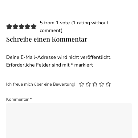
5 from 1 vote (
1 rating without
comment
)
Schreibe einen Kommentar
Deine E-Mail-Adresse wird nicht veröffentlicht.
Erforderliche Felder sind mit
*
markiert
Ich freue mich über eine Bewertung!
Kommentar
*