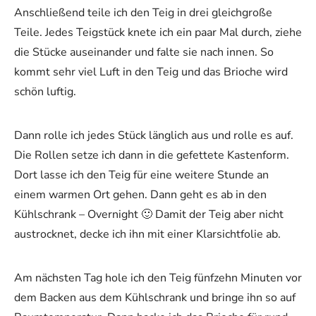
Anschließend teile ich den Teig in drei gleichgroße
Teile. Jedes Teigstück knete ich ein paar Mal durch, ziehe
die Stücke auseinander und falte sie nach innen. So
kommt sehr viel Luft in den Teig und das Brioche wird
schön luftig.
Dann rolle ich jedes Stück länglich aus und rolle es auf.
Die Rollen setze ich dann in die gefettete Kastenform.
Dort lasse ich den Teig für eine weitere Stunde an
einem warmen Ort gehen. Dann geht es ab in den
Kühlschrank – Overnight 🙂 Damit der Teig aber nicht
austrocknet, decke ich ihn mit einer Klarsichtfolie ab.
Am nächsten Tag hole ich den Teig fünfzehn Minuten vor
dem Backen aus dem Kühlschrank und bringe ihn so auf