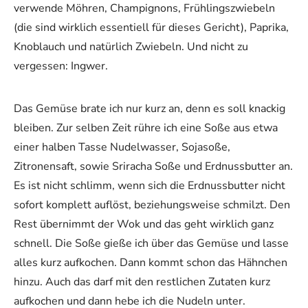
verwende Möhren, Champignons, Frühlingszwiebeln
(die sind wirklich essentiell für dieses Gericht), Paprika,
Knoblauch und natürlich Zwiebeln. Und nicht zu
vergessen: Ingwer.
Das Gemüse brate ich nur kurz an, denn es soll knackig
bleiben. Zur selben Zeit rühre ich eine Soße aus etwa
einer halben Tasse Nudelwasser, Sojasoße,
Zitronensaft, sowie Sriracha Soße und Erdnussbutter an.
Es ist nicht schlimm, wenn sich die Erdnussbutter nicht
sofort komplett auflöst, beziehungsweise schmilzt. Den
Rest übernimmt der Wok und das geht wirklich ganz
schnell. Die Soße gieße ich über das Gemüse und lasse
alles kurz aufkochen. Dann kommt schon das Hähnchen
hinzu. Auch das darf mit den restlichen Zutaten kurz
aufkochen und dann hebe ich die Nudeln unter.