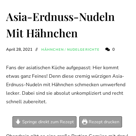
Asia-Erdnuss-Nudeln
Mit Hähnchen
April 28, 2021
0
HÄHNCHEN
/
NUDELGERICHTE
Fans der asiatischen Küche aufgepasst: Hier kommt
etwas ganz Feines! Denn diese cremig würzigen Asia-
Erdnuss-Nudeln mit Hähnchen schmecken umwerfend
lecker. Dabei sind sie absolut unkompliziert und recht
schnell zubereitet.
Springe direkt zum Rezept
Rezept drucken