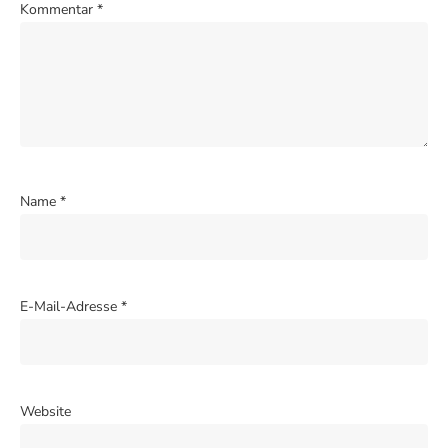
Kommentar
*
Name
*
E-Mail-Adresse
*
Website