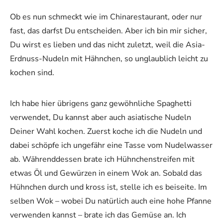
Ob es nun schmeckt wie im Chinarestaurant, oder nur
fast, das darfst Du entscheiden. Aber ich bin mir sicher,
Du wirst es lieben und das nicht zuletzt, weil die Asia-
Erdnuss-Nudeln mit Hähnchen, so unglaublich leicht zu
kochen sind.
Ich habe hier übrigens ganz gewöhnliche Spaghetti
verwendet, Du kannst aber auch asiatische Nudeln
Deiner Wahl kochen. Zuerst koche ich die Nudeln und
dabei schöpfe ich ungefähr eine Tasse vom Nudelwasser
ab. Währenddessen brate ich Hühnchenstreifen mit
etwas Öl und Gewürzen in einem Wok an. Sobald das
Hühnchen durch und kross ist, stelle ich es beiseite. Im
selben Wok – wobei Du natürlich auch eine hohe Pfanne
verwenden kannst – brate ich das Gemüse an. Ich