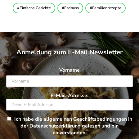
Einfache Gerichte
Erdnuss
Familienrezepte
Anmeldung zum E-Mail Newsletter
Vorname
E-Mail-Adresse:
Ich habe die allgemeinen Geschäftsbedingungen in
der Datenschutzerklärung gelesen und bin
einverstanden.