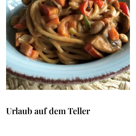
Urlaub auf dem Teller