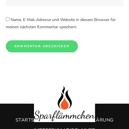
Name, E-Mail-Adresse und Website in diesem Browser für
meinen nächsten Kommentar speichern.
STARTSEITE
DATENSCHUTZERKLÄRUNG