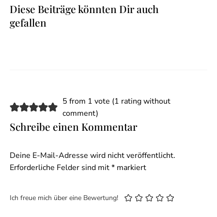
Diese Beiträge könnten Dir auch
gefallen
5 from 1 vote (
1 rating without
comment
)
Schreibe einen Kommentar
Deine E-Mail-Adresse wird nicht veröffentlicht.
Erforderliche Felder sind mit
*
markiert
Ich freue mich über eine Bewertung!