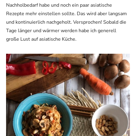
Nachholbedarf habe und noch ein paar asiatische
Rezepte mehr einstellen sollte. Das wird aber langsam
und kontinuierlich nachgeholt. Versprochen! Sobald die
Tage länger und wärmer werden habe ich generell
große Lust auf asiatische Küche.