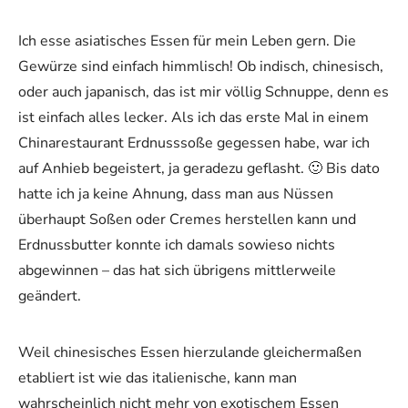
Ich esse asiatisches Essen für mein Leben gern. Die
Gewürze sind einfach himmlisch! Ob indisch, chinesisch,
oder auch japanisch, das ist mir völlig Schnuppe, denn es
ist einfach alles lecker. Als ich das erste Mal in einem
Chinarestaurant Erdnusssoße gegessen habe, war ich
auf Anhieb begeistert, ja geradezu geflasht. 🙂 Bis dato
hatte ich ja keine Ahnung, dass man aus Nüssen
überhaupt Soßen oder Cremes herstellen kann und
Erdnussbutter konnte ich damals sowieso nichts
abgewinnen – das hat sich übrigens mittlerweile
geändert.
Weil chinesisches Essen hierzulande gleichermaßen
etabliert ist wie das italienische, kann man
wahrscheinlich nicht mehr von exotischem Essen