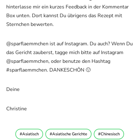
hinterlasse mir ein kurzes Feedback in der Kommentar
Box unten. Dort kannst Du übrigens das Rezept mit
Sternchen bewerten.
@sparflaemmchen ist auf Instagram. Du auch? Wenn Du
das Gericht zauberst, tagge mich bitte auf Instagram
@sparflaemmchen, oder benutze den Hashtag
#sparflaemmchen. DANKESCHÖN 🙂
Deine
Christine
Asiatisch
Asiatische Gerichte
Chinesisch