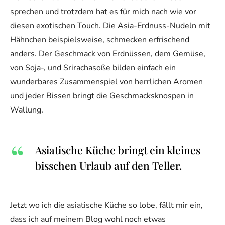
sprechen und trotzdem hat es für mich nach wie vor
diesen exotischen Touch. Die Asia-Erdnuss-Nudeln mit
Hähnchen beispielsweise, schmecken erfrischend
anders. Der Geschmack von Erdnüssen, dem Gemüse,
von Soja-, und Srirachasoße bilden einfach ein
wunderbares Zusammenspiel von herrlichen Aromen
und jeder Bissen bringt die Geschmacksknospen in
Wallung.
Asiatische Küche bringt ein kleines
bisschen Urlaub auf den Teller.
Jetzt wo ich die asiatische Küche so lobe, fällt mir ein,
dass ich auf meinem Blog wohl noch etwas