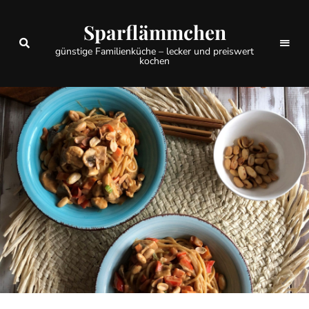
Sparflämmchen
günstige Familienküche – lecker und preiswert
kochen