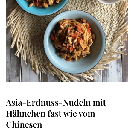
Asia-Erdnuss-Nudeln mit
Hähnchen fast wie vom
Chinesen