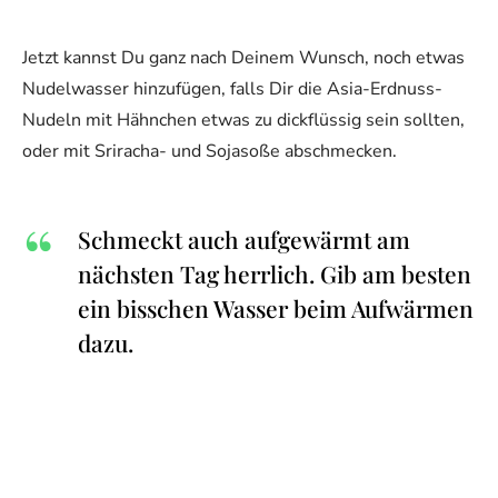
Jetzt kannst Du ganz nach Deinem Wunsch, noch etwas
Nudelwasser hinzufügen, falls Dir die Asia-Erdnuss-
Nudeln mit Hähnchen etwas zu dickflüssig sein sollten,
oder mit Sriracha- und Sojasoße abschmecken.
Schmeckt auch aufgewärmt am
nächsten Tag herrlich. Gib am besten
ein bisschen Wasser beim Aufwärmen
dazu.