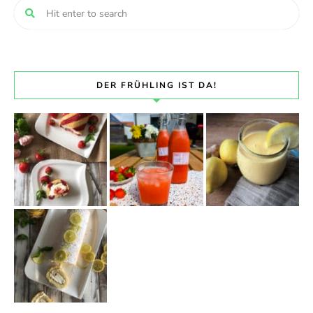
DER FRÜHLING IST DA!