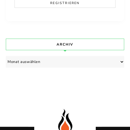
ARCHIV
Archiv