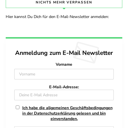
NICHTS MEHR VERPASSEN
Hier kannst Du Dich für den E-Mail-Newsletter anmelden:
Anmeldung zum E-Mail Newsletter
Vorname
E-Mail-Adresse:
Ich habe die allgemeinen Geschäftsbedingungen
in der Datenschutzerklärung gelesen und bin
einverstanden.