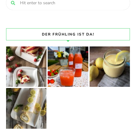
DER FRÜHLING IST DA!