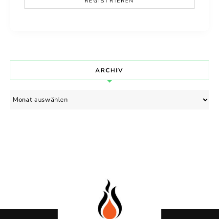
ARCHIV
Archiv