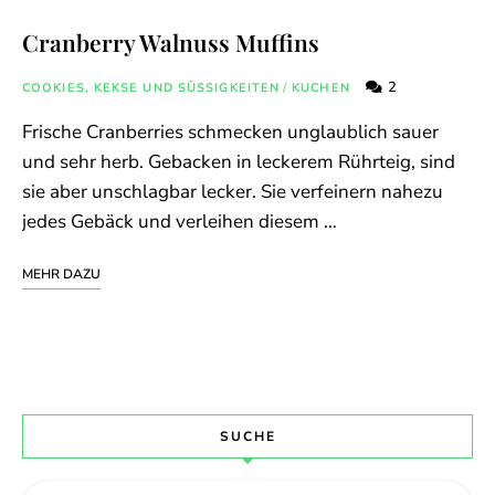
Cranberry Walnuss Muffins
2
COOKIES, KEKSE UND SÜSSIGKEITEN
/
KUCHEN
Frische Cranberries schmecken unglaublich sauer
und sehr herb. Gebacken in leckerem Rührteig, sind
sie aber unschlagbar lecker. Sie verfeinern nahezu
jedes Gebäck und verleihen diesem …
MEHR DAZU
SUCHE