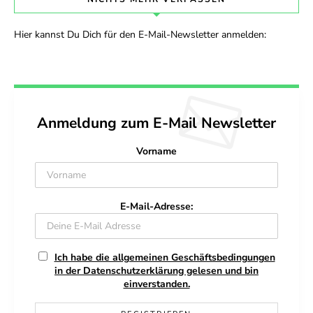
Hier kannst Du Dich für den E-Mail-Newsletter anmelden:
Anmeldung zum E-Mail Newsletter
Vorname
E-Mail-Adresse:
Ich habe die allgemeinen Geschäftsbedingungen
in der Datenschutzerklärung gelesen und bin
einverstanden.