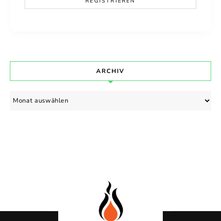
ARCHIV
Archiv