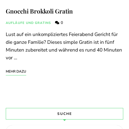
Gnocchi Brokkoli Gratin
0
AUFLÄUFE UND GRATINS
Lust auf ein unkompliziertes Feierabend Gericht für
die ganze Familie? Dieses simple Gratin ist in fünf
Minuten zubereitet und während es rund 40 Minuten
vor …
MEHR DAZU
SUCHE