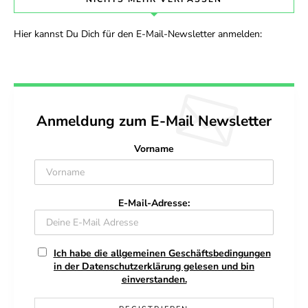
Hier kannst Du Dich für den E-Mail-Newsletter anmelden:
Anmeldung zum E-Mail Newsletter
Vorname
E-Mail-Adresse:
Ich habe die allgemeinen Geschäftsbedingungen
in der Datenschutzerklärung gelesen und bin
einverstanden.