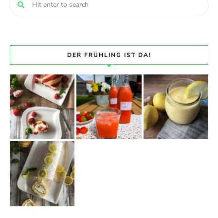
DER FRÜHLING IST DA!