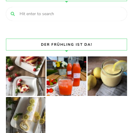
DER FRÜHLING IST DA!