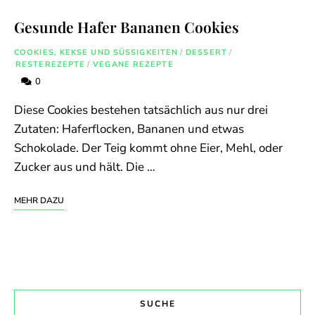
Gesunde Hafer Bananen Cookies
COOKIES, KEKSE UND SÜSSIGKEITEN
/
DESSERT
/
RESTEREZEPTE
/
VEGANE REZEPTE
0
Diese Cookies bestehen tatsächlich aus nur drei
Zutaten: Haferflocken, Bananen und etwas
Schokolade. Der Teig kommt ohne Eier, Mehl, oder
Zucker aus und hält. Die …
MEHR DAZU
SUCHE