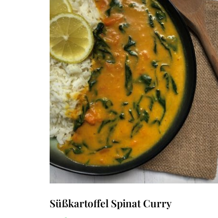
Süßkartoffel Spinat Curry