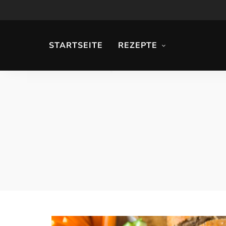
STARTSEITE
REZEPTE