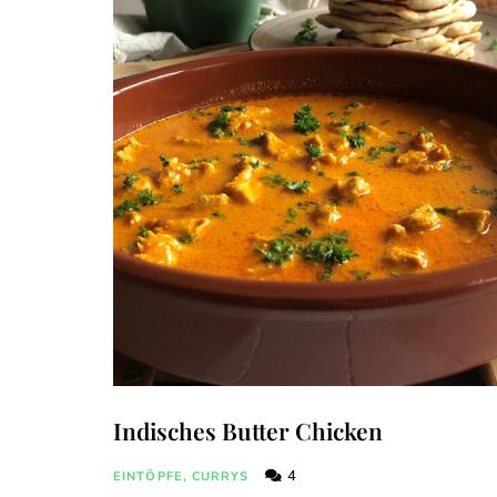
Indisches Butter Chicken
4
EINTÖPFE, CURRYS