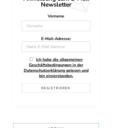
Newsletter
Vorname
E-Mail-Adresse:
Ich habe die allgemeinen
Geschäftsbedingungen in der
Datenschutzerklärung gelesen und
bin einverstanden.