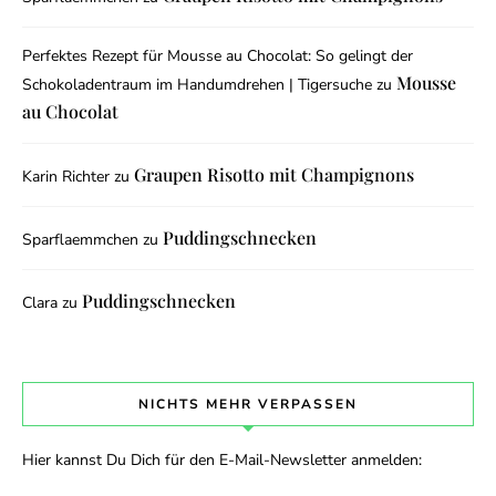
Perfektes Rezept für Mousse au Chocolat: So gelingt der
Mousse
Schokoladentraum im Handumdrehen | Tigersuche
zu
au Chocolat
Graupen Risotto mit Champignons
Karin Richter
zu
Puddingschnecken
Sparflaemmchen
zu
Puddingschnecken
Clara
zu
NICHTS MEHR VERPASSEN
Hier kannst Du Dich für den E-Mail-Newsletter anmelden: