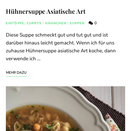
Hühnersuppe Asiatische Art
0
EINTÖPFE, CURRYS
/
HÄHNCHEN
/
SUPPEN
Diese Suppe schmeckt gut und tut gut und ist
darüber hinaus leicht gemacht. Wenn ich für uns
zuhause Hühnersuppe asiatische Art koche, dann
verwende ich …
MEHR DAZU