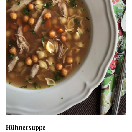
Hühnersuppe