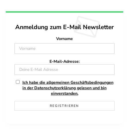
Anmeldung zum E-Mail Newsletter
Vorname
E-Mail-Adresse:
Ich habe die allgemeinen Geschäftsbedingungen
in der Datenschutzerklärung gelesen und bin
einverstanden.