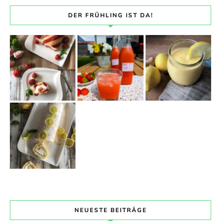
DER FRÜHLING IST DA!
NEUESTE BEITRÄGE