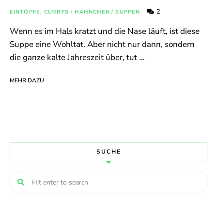
2
EINTÖPFE, CURRYS
/
HÄHNCHEN
/
SUPPEN
Wenn es im Hals kratzt und die Nase läuft, ist diese
Suppe eine Wohltat. Aber nicht nur dann, sondern
die ganze kalte Jahreszeit über, tut …
MEHR DAZU
SUCHE