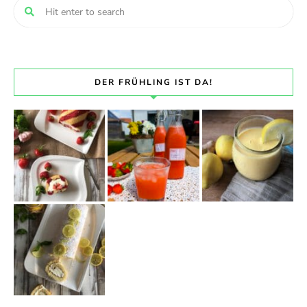
DER FRÜHLING IST DA!