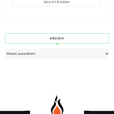
ARCHIV
Archiv