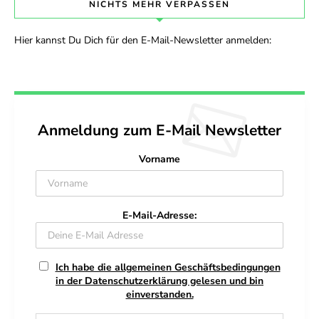
NICHTS MEHR VERPASSEN
Hier kannst Du Dich für den E-Mail-Newsletter anmelden:
Anmeldung zum E-Mail Newsletter
Vorname
E-Mail-Adresse:
Ich habe die allgemeinen Geschäftsbedingungen
in der Datenschutzerklärung gelesen und bin
einverstanden.