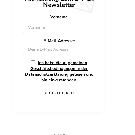
Newsletter
Vorname
E-Mail-Adresse:
Ich habe die allgemeinen
Geschäftsbedingungen in der
Datenschutzerklärung gelesen und
bin einverstanden.