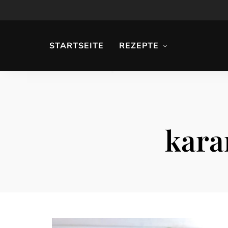
STARTSEITE
REZEPTE
kara