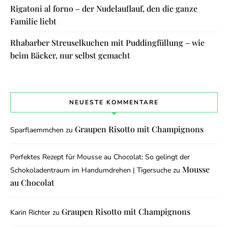
Rigatoni al forno – der Nudelauflauf, den die ganze
Familie liebt
Rhabarber Streuselkuchen mit Puddingfüllung – wie
beim Bäcker, nur selbst gemacht
NEUESTE KOMMENTARE
Graupen Risotto mit Champignons
Sparflaemmchen
zu
Perfektes Rezept für Mousse au Chocolat: So gelingt der
Mousse
Schokoladentraum im Handumdrehen | Tigersuche
zu
au Chocolat
Graupen Risotto mit Champignons
Karin Richter
zu