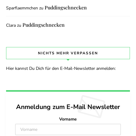
Puddingschnecken
Sparflaemmchen
zu
Puddingschnecken
Clara
zu
NICHTS MEHR VERPASSEN
Hier kannst Du Dich für den E-Mail-Newsletter anmelden:
Anmeldung zum E-Mail Newsletter
Vorname