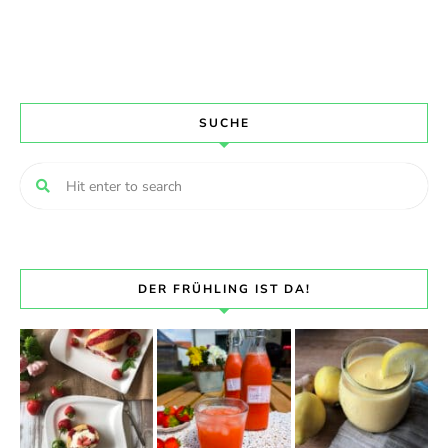
SUCHE
DER FRÜHLING IST DA!