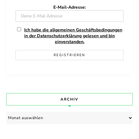
E-Mail-Adresse:
Ich habe die allgemeinen Geschäftsbedingungen
in der Datenschutzerklärung gelesen und bin
einverstanden.
ARCHIV
Archiv