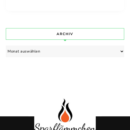
ARCHIV
Archiv