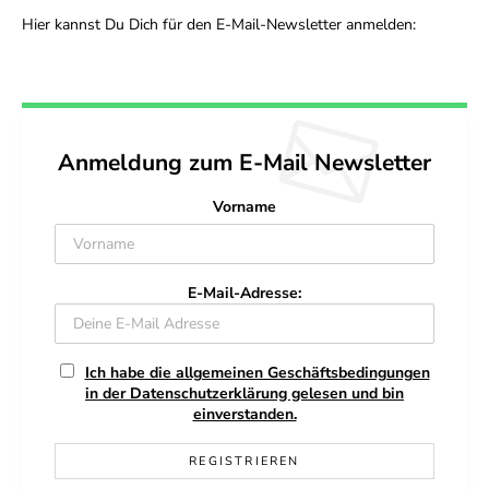
Hier kannst Du Dich für den E-Mail-Newsletter anmelden:
Anmeldung zum E-Mail Newsletter
Vorname
E-Mail-Adresse:
Ich habe die allgemeinen Geschäftsbedingungen
in der Datenschutzerklärung gelesen und bin
einverstanden.