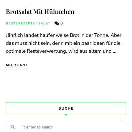
Brotsalat Mit Hühnchen
0
RESTEREZEPTE
/
SALAT
Jährlich landet haufenweise Brot in der Tonne. Aber
das muss nicht sein, denn mit ein paar Ideen für die
optimale Resteverwertung, wird aus altem und …
MEHR DAZU
SUCHE