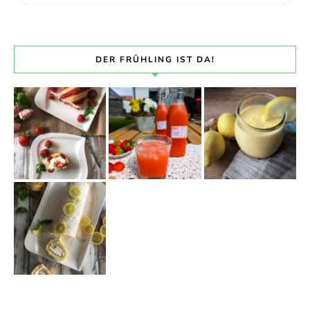
DER FRÜHLING IST DA!