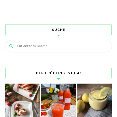
SUCHE
DER FRÜHLING IST DA!