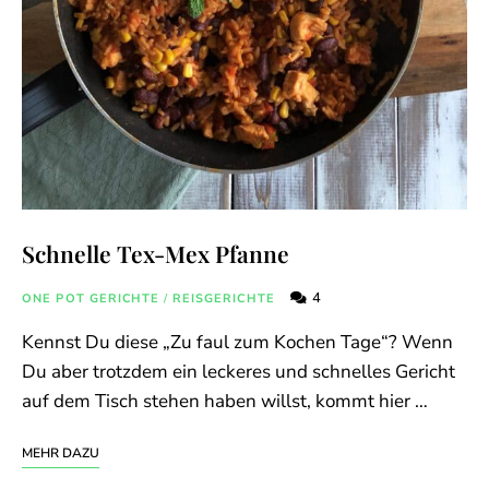
Schnelle Tex-Mex Pfanne
4
ONE POT GERICHTE
/
REISGERICHTE
Kennst Du diese „Zu faul zum Kochen Tage“? Wenn
Du aber trotzdem ein leckeres und schnelles Gericht
auf dem Tisch stehen haben willst, kommt hier …
MEHR DAZU