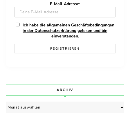
E-Mail-Adresse:
Ich habe die allgemeinen Geschäftsbedingungen
in der Datenschutzerklärung gelesen und bin
einverstanden.
ARCHIV
Archiv