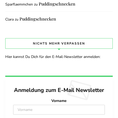
Puddingschnecken
Sparflaemmchen
zu
Puddingschnecken
Clara
zu
NICHTS MEHR VERPASSEN
Hier kannst Du Dich für den E-Mail-Newsletter anmelden:
Anmeldung zum E-Mail Newsletter
Vorname