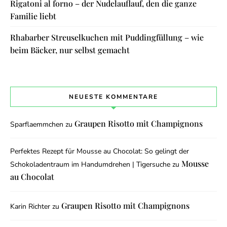
Rigatoni al forno – der Nudelauflauf, den die ganze
Familie liebt
Rhabarber Streuselkuchen mit Puddingfüllung – wie
beim Bäcker, nur selbst gemacht
NEUESTE KOMMENTARE
Graupen Risotto mit Champignons
Sparflaemmchen
zu
Perfektes Rezept für Mousse au Chocolat: So gelingt der
Mousse
Schokoladentraum im Handumdrehen | Tigersuche
zu
au Chocolat
Graupen Risotto mit Champignons
Karin Richter
zu