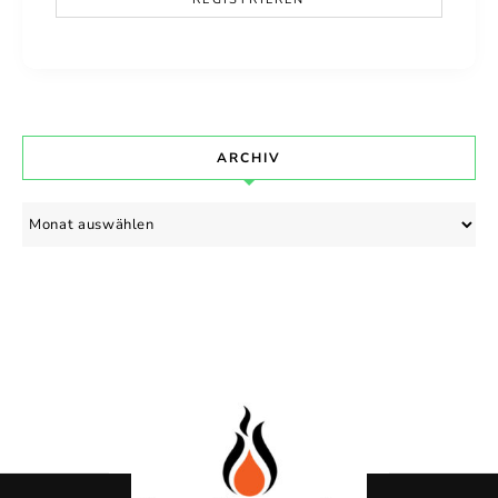
ARCHIV
Archiv