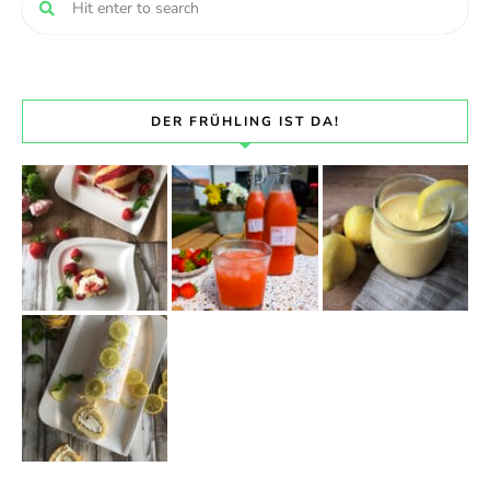
DER FRÜHLING IST DA!