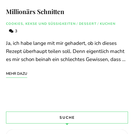
Millionärs Schnitten
COOKIES, KEKSE UND SÜSSIGKEITEN
/
DESSERT
/
KUCHEN
3
Ja, ich habe lange mit mir gehadert, ob ich dieses
Rezept überhaupt teilen soll. Denn eigentlich macht
es mir schon beinah ein schlechtes Gewissen, dass …
MEHR DAZU
SUCHE