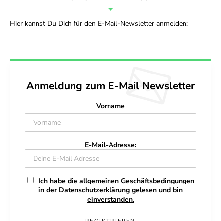
Hier kannst Du Dich für den E-Mail-Newsletter anmelden:
Anmeldung zum E-Mail Newsletter
Vorname
E-Mail-Adresse:
Ich habe die allgemeinen Geschäftsbedingungen
in der Datenschutzerklärung gelesen und bin
einverstanden.