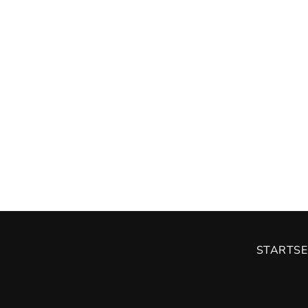
STARTSE