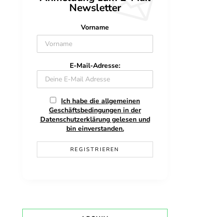
Newsletter
Vorname
E-Mail-Adresse:
Ich habe die allgemeinen
Geschäftsbedingungen in der
Datenschutzerklärung gelesen und
bin einverstanden.