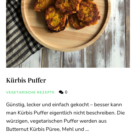
Kürbis Puffer
0
VEGETARISCHE REZEPTE
Günstig, lecker und einfach gekocht – besser kann
man Kürbis Puffer eigentlich nicht beschreiben. Die
würzigen, vegetarischen Puffer werden aus
Butternut Kürbis Püree, Mehl und …