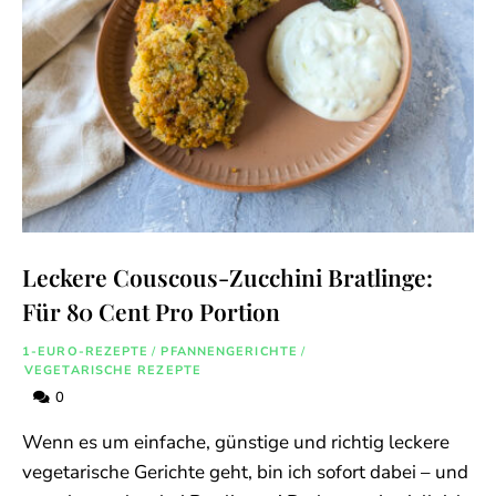
Leckere Couscous-Zucchini Bratlinge:
Für 80 Cent Pro Portion
1-EURO-REZEPTE
/
PFANNENGERICHTE
/
VEGETARISCHE REZEPTE
0
Wenn es um einfache, günstige und richtig leckere
vegetarische Gerichte geht, bin ich sofort dabei – und