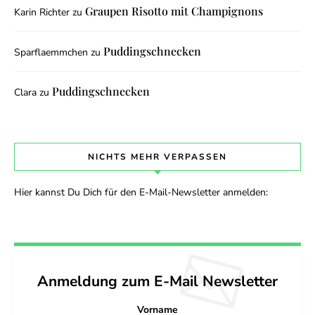
Graupen Risotto mit Champignons
Karin Richter
zu
Puddingschnecken
Sparflaemmchen
zu
Puddingschnecken
Clara
zu
NICHTS MEHR VERPASSEN
Hier kannst Du Dich für den E-Mail-Newsletter anmelden:
Anmeldung zum E-Mail Newsletter
Vorname