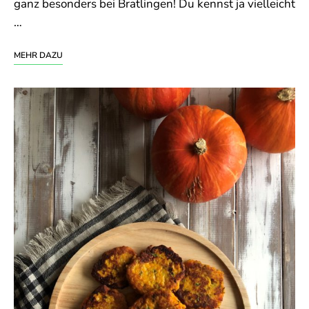
ganz besonders bei Bratlingen! Du kennst ja vielleicht
…
MEHR DAZU