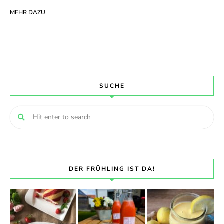
MEHR DAZU
SUCHE
DER FRÜHLING IST DA!