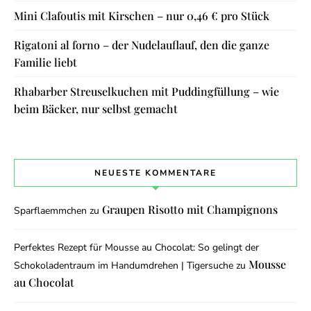
Mini Clafoutis mit Kirschen – nur 0,46 € pro Stück
Rigatoni al forno – der Nudelauflauf, den die ganze
Familie liebt
Rhabarber Streuselkuchen mit Puddingfüllung – wie
beim Bäcker, nur selbst gemacht
NEUESTE KOMMENTARE
Graupen Risotto mit Champignons
Sparflaemmchen
zu
Perfektes Rezept für Mousse au Chocolat: So gelingt der
Mousse
Schokoladentraum im Handumdrehen | Tigersuche
zu
au Chocolat