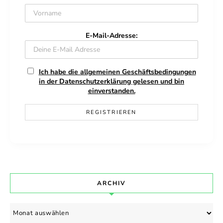
E-Mail-Adresse:
Ich habe die allgemeinen Geschäftsbedingungen
in der Datenschutzerklärung gelesen und bin
einverstanden.
ARCHIV
Archiv