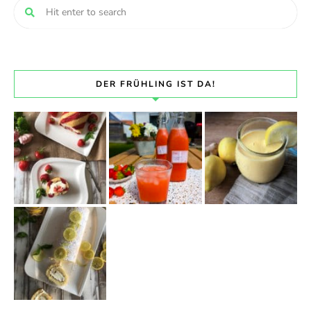
DER FRÜHLING IST DA!