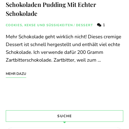
Schokoladen Pudding Mit Echter
Schokolade
1
COOKIES, KEKSE UND SÜSSIGKEITEN
/
DESSERT
Mehr Schokolade geht wirklich nicht! Dieses cremige
Dessert ist schnell hergestellt und enthält viel echte
Schokolade. Ich verwende dafür 200 Gramm
Zartbitterschokolade. Zartbitter, weil zum …
MEHR DAZU
SUCHE