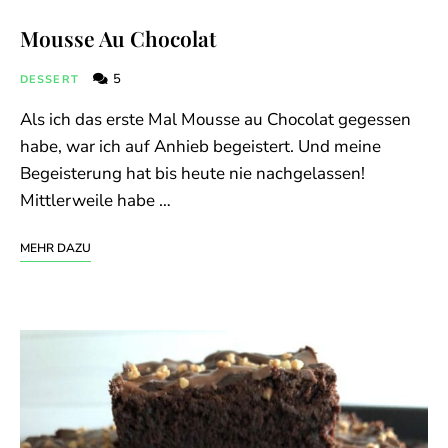
Mousse Au Chocolat
5
DESSERT
Als ich das erste Mal Mousse au Chocolat gegessen
habe, war ich auf Anhieb begeistert. Und meine
Begeisterung hat bis heute nie nachgelassen!
Mittlerweile habe …
MEHR DAZU