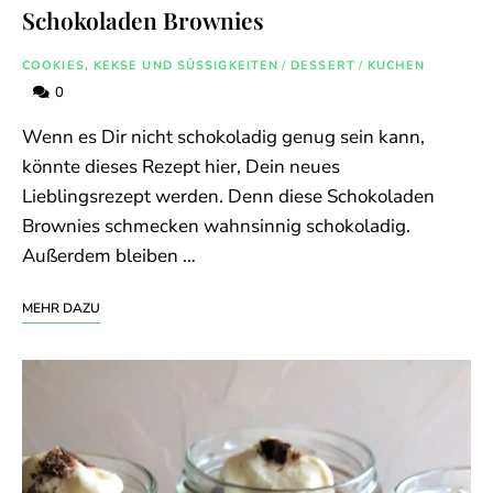
Schokoladen Brownies
COOKIES, KEKSE UND SÜSSIGKEITEN
/
DESSERT
/
KUCHEN
0
Wenn es Dir nicht schokoladig genug sein kann,
könnte dieses Rezept hier, Dein neues
Lieblingsrezept werden. Denn diese Schokoladen
Brownies schmecken wahnsinnig schokoladig.
Außerdem bleiben …
MEHR DAZU