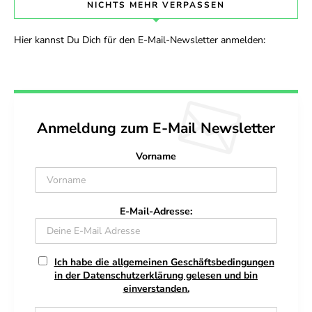
NICHTS MEHR VERPASSEN
Hier kannst Du Dich für den E-Mail-Newsletter anmelden:
Anmeldung zum E-Mail Newsletter
Vorname
E-Mail-Adresse:
Ich habe die allgemeinen Geschäftsbedingungen
in der Datenschutzerklärung gelesen und bin
einverstanden.