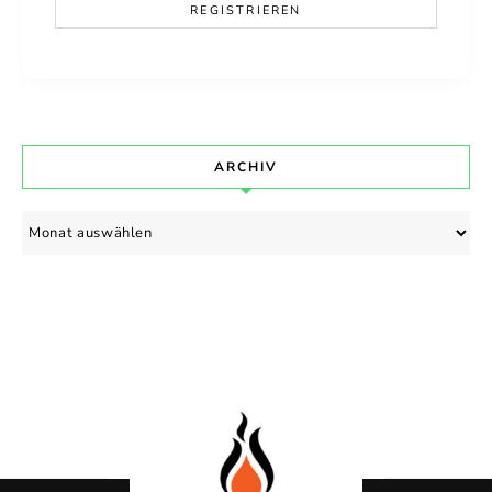
ARCHIV
Archiv