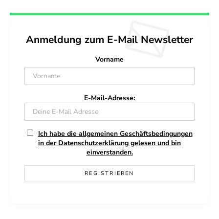
Anmeldung zum E-Mail Newsletter
Vorname
E-Mail-Adresse:
Ich habe die allgemeinen Geschäftsbedingungen
in der Datenschutzerklärung gelesen und bin
einverstanden.