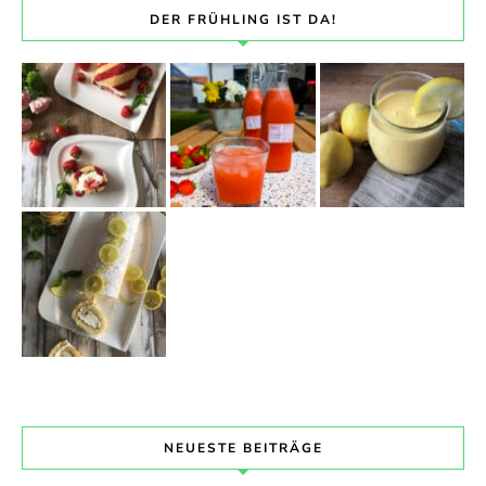
DER FRÜHLING IST DA!
NEUESTE BEITRÄGE