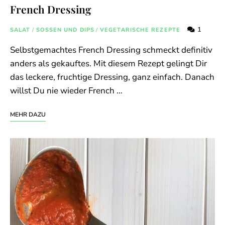
French Dressing
1
SALAT
/
SOSSEN UND DIPS
/
VEGETARISCHE REZEPTE
Selbstgemachtes French Dressing schmeckt definitiv
anders als gekauftes. Mit diesem Rezept gelingt Dir
das leckere, fruchtige Dressing, ganz einfach. Danach
willst Du nie wieder French …
MEHR DAZU