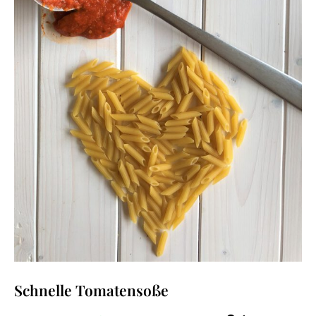
Schnelle Tomatensoße