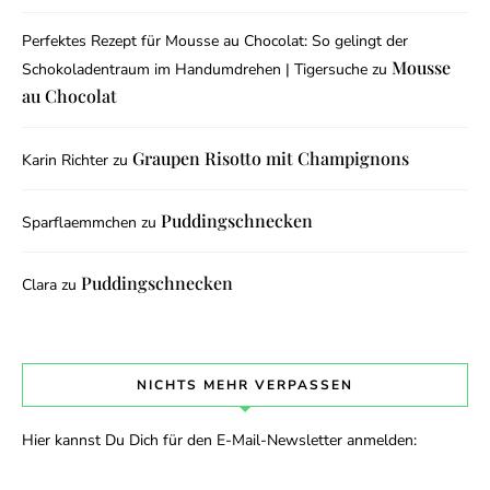
Perfektes Rezept für Mousse au Chocolat: So gelingt der
Mousse
Schokoladentraum im Handumdrehen | Tigersuche
zu
au Chocolat
Graupen Risotto mit Champignons
Karin Richter
zu
Puddingschnecken
Sparflaemmchen
zu
Puddingschnecken
Clara
zu
NICHTS MEHR VERPASSEN
Hier kannst Du Dich für den E-Mail-Newsletter anmelden: