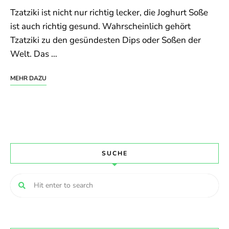
Tzatziki ist nicht nur richtig lecker, die Joghurt Soße
ist auch richtig gesund. Wahrscheinlich gehört
Tzatziki zu den gesündesten Dips oder Soßen der
Welt. Das …
MEHR DAZU
SUCHE